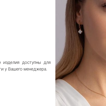
е изделия доступны для
ти у Вашего менеджера.