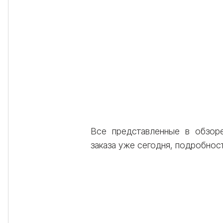
Все представленные в обзор
заказа уже сегодня, подробнос