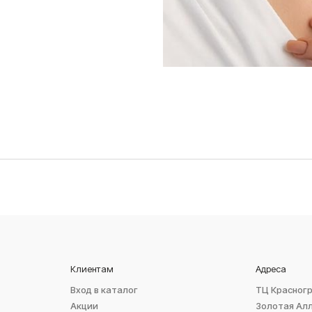
Клиентам
Адреса
Вход в каталог
ТЦ Красног
Акции
Золотая Ал