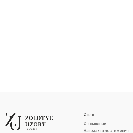
О нас
О компании
Награды и достижения