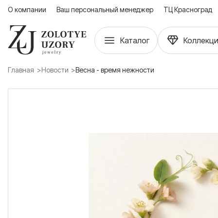
О компании
Ваш персональный менеджер
ТЦ Красноград
Каталог
Коллекц
Главная
Новости
Весна - время нежности