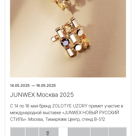
14.05.2025 — 16.05.2025
JUNWEX Москва 2025
С 14 по 16 мая бренд ZOLOTYE UZORY примет участие в
международной выставке «JUNWEX НОВЫЙ РУССКИЙ
СТИЛЬ». Москва, Тимирязев Центр, стенд В-512