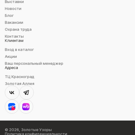
Выставки
Новости
Блог
Вакансии
Охрана труда
Контакты
Клиентам
Вход в каталог
Акции
Ваш персональный менеджер
Адреса
ТЦ Красноград
Золотая Аллея
© 2026, Золотые Узоры
Политика конфиденциальности