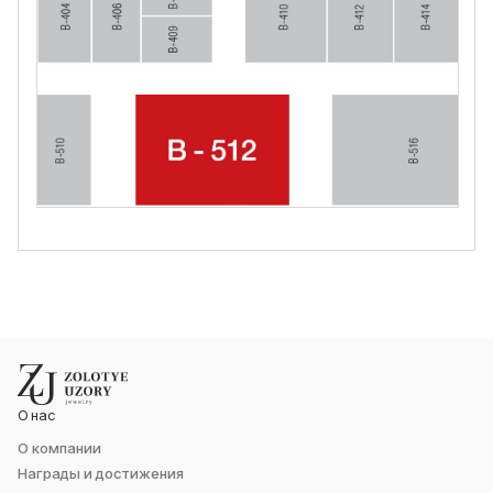
О нас
О компании
Награды и достижения