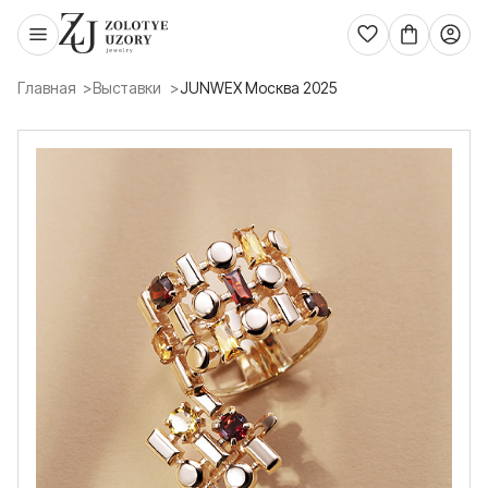
Главная
Выставки
JUNWEX Москва 2025